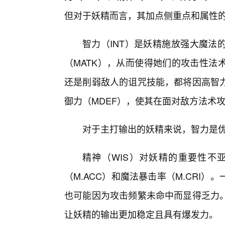
但对于妖精而言，其加点侧重点和属性
智力（INT）是妖精施放强大魔法
（MATK），从而使得她们的攻击性法
还是削弱敌人的诅咒技能，都将因高智
御力（MDEF），使其在面对敌方法术
对于主打输出的妖精来说，智力是
精神（WIS）对妖精的重要性不
（M.ACC）和魔法暴击率（M.CRI
也可能因为攻击频繁未命中而显得乏力
让妖精的输出更加稳定且具有爆发力。