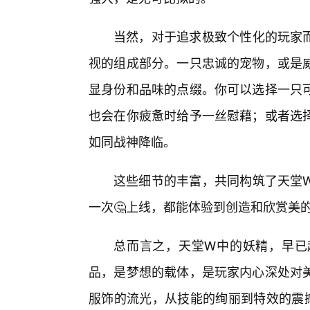
当然，对于追求极致个性化的玩家
视的组成部分。一只忠诚的宠物，或是
显身份和品味的点缀。你可以选择一只
也会在你疲惫时给予一丝慰藉；或者选择
如同战神降临。
这些细节的丰富，共同构筑了天堂
一次🤔上线，都能体验到创造和欣赏美
总而言之，天堂W中的妖精，早已
品，是梦想的载体，是玩家内心深处对美
服饰的流光，从技能的绚丽到特效的震撼