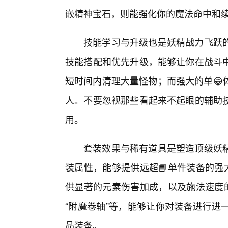
嵌精神宝石，则能强化你的魔法命中和
技能学习与升级也是妖精战力飞跃
技能搭配和优先升级，能够让你在战斗
短时间内清理大量怪物；而强大的单😁
人。不要忽视那些看起来不起眼的辅助
用。
套装效果与稀有道具是塑造顶级妖
装属性，能够提供远超📘单件装备的强
供显著的元素伤害加成，以及施法速度的
“附魔卷轴”等，能够让你对装备进行进
品装备。