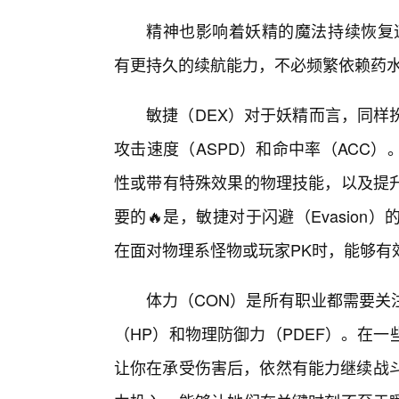
精神也影响着妖精的魔法持续恢复速
有更持久的续航能力，不必频繁依赖药
敏捷（DEX）对于妖精而言，同样
攻击速度（ASPD）和命中率（ACC
性或带有特殊效果的物理技能，以及提
要的🔥是，敏捷对于闪避（Evasio
在面对物理系怪物或玩家PK时，能够有
体力（CON）是所有职业都需要关
（HP）和物理防御力（PDEF）。在
让你在承受伤害后，依然有能力继续战斗