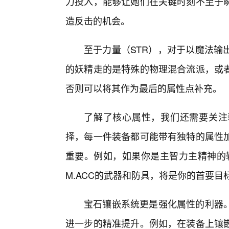
力投入，能够让她们在关键时刻不至于
造反击的机会。
至于力量（STR），对于以魔法输
的妖精走的是特殊的物理混合流派，或
否则可以将其作为最后的属性点补充。
了解了核心属性，我们还需要关注
择，每一件装备都可能带有独特的属性加
重要。例如，如果你是主智力主精神的输
M.ACC的武器和防具，将是你的首要目标
宝石镶嵌系统更是强化属性的利器。
进一步的精准提升。例如，在装备上镶