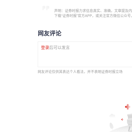
声明：证券时报力求信息真实、准确，文章提及内
下载“证券时报”官方APP，或关注官方微信公众
网友评论
登录
后可以发言
网友评论仅供其表达个人看法，并不表明证券时报立场