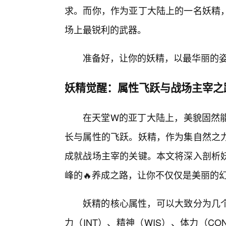
求。而你，作为亚丁大陆上的一名妖精
场上最锐利的武器。
准备好，让你的妖精，以最华丽的姿
妖精觉醒：属性飞跃与战场主宰之
在天堂W的亚丁大陆上，美貌固然
长与属性的飞跃。妖精，作为集自然之
成就战场主宰的关键。本文将深入剖析
峰的🔥养成之路，让你不仅仅是美丽的
妖精的核心属性，可以大致分为几个
力（INT）、精神（WIS）、体力（